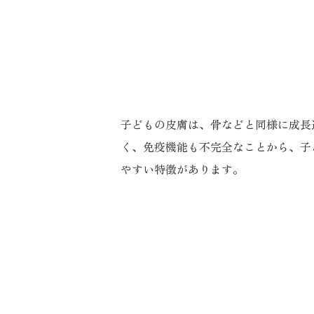
子どもの皮膚は、骨などと同様に成長
く、免疫機能も不完全なことから、子
やすい特徴があります。