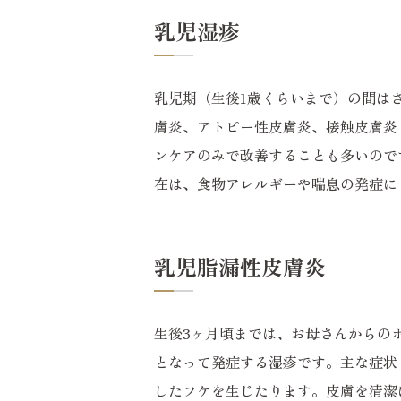
乳児湿疹
乳児期（生後1歳くらいまで）の間は
膚炎、アトピー性皮膚炎、接触皮膚炎
ンケアのみで改善することも多いので
在は、食物アレルギーや喘息の発症に
乳児脂漏性皮膚炎
生後3ヶ月頃までは、お母さんからの
となって発症する湿疹です。主な症状
したフケを生じたります。皮膚を清潔