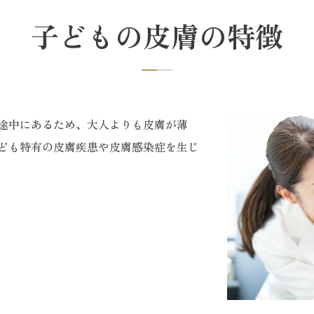
子どもの皮膚の特徴
途中にあるため、大人よりも皮膚が薄
ども特有の皮膚疾患や皮膚感染症を生じ