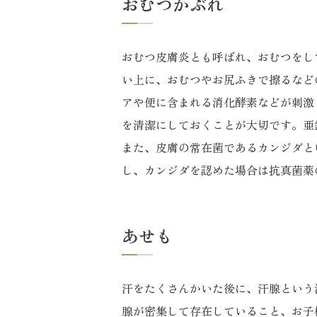
おむつかぶれ
おむつ皮膚炎とも呼ばれ、おむつをし
い上に、おむつやお尻ふきで擦るなど
アや便に含まれる消化酵素などが刺激
を清潔にしておくことが大切です。亜
また、皮膚の常在菌であるカンジダと
し、カンジダを認めた場合は抗真菌薬
あせも
汗をたくさんかいた後に、汗腺という
腺が密集して存在していること、お子