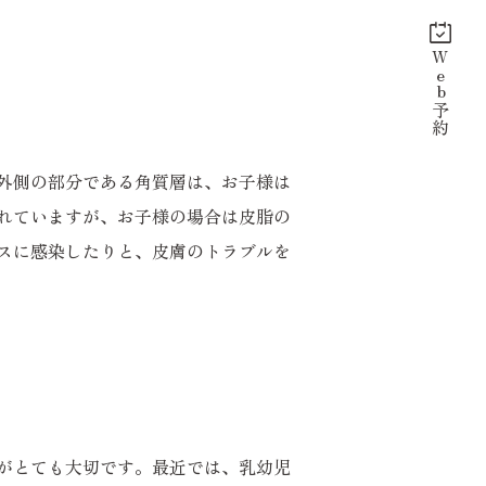
Web予約
外側の部分である角質層は、お子様は
れていますが、お子様の場合は皮脂の
スに感染したりと、皮膚のトラブルを
がとても大切です。最近では、乳幼児