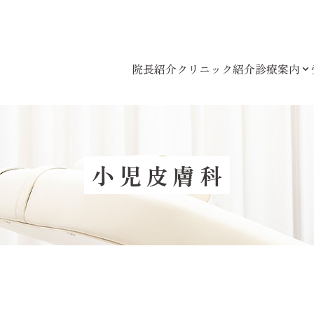
院長紹介
クリニック紹介
診療案内
小児皮膚科