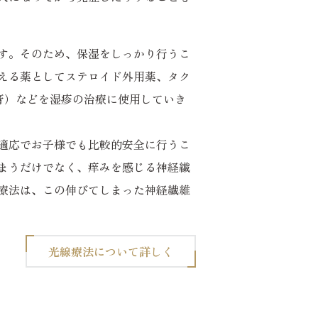
す。そのため、保湿をしっかり行うこ
える薬としてステロイド外用薬、タク
軟膏）などを湿疹の治療に使用していき
適応でお子様でも比較的安全に行うこ
まうだけでなく、痒みを感じる神経繊
療法は、この伸びてしまった神経繊維
光線療法について詳しく