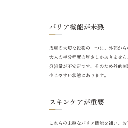
バリア機能が未熟
皮膚の大切な役割の一つに、外部から
大人の半分程度の厚さしかありません
分泌量が不安定です。そのため外的刺
生じやすい状態にあります。
スキンケアが重要
これらの未熟なバリア機能を補い、お