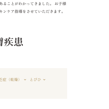
あることがわかってきました。 お子様
キンケア指導をさせていただきます。
膚疾患
乏症（乾燥）
とびひ