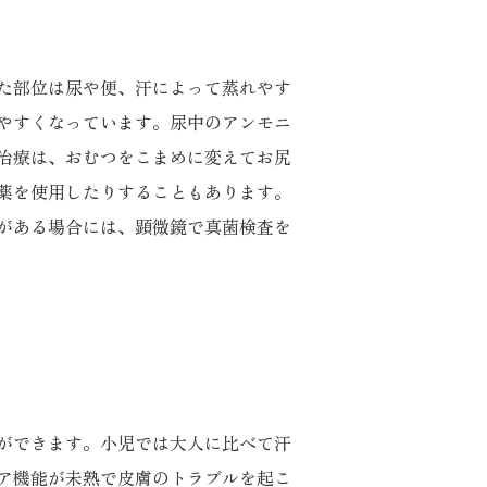
た部位は尿や便、汗によって蒸れやす
やすくなっています。尿中のアンモニ
治療は、おむつをこまめに変えてお尻
薬を使用したりすることもあります。
がある場合には、顕微鏡で真菌検査を
ができます。小児では大人に比べて汗
ア機能が未熟で皮膚のトラブルを起こ