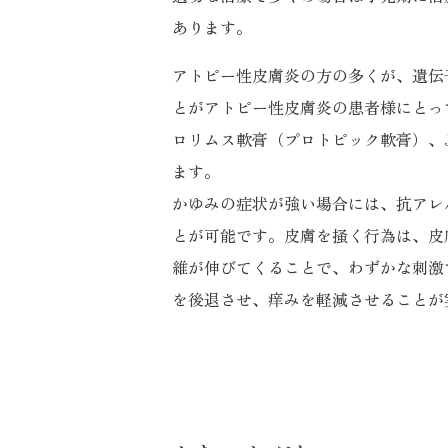
あります。
アトピー性皮膚炎の方の多くが、遺伝
とがアトピー性皮膚炎の患者様にとっ
ロリムス軟膏（プロトピック軟膏）、
ます。
かゆみの症状が強い場合には、抗アレ
とが可能です。皮膚を掻く行為は、皮
維が伸びてくることで、わずかな刺激
を後退させ、痒みを軽減させることが