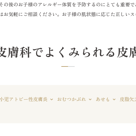
その後のお子様のアレルギー体質を予防するのにとても重要で
はお気軽にご相談ください。お子様の肌状態に応じた正しいス
皮膚科でよくみられる
皮
小児アトピー性皮膚炎
おむつかぶれ
あせも
皮脂欠