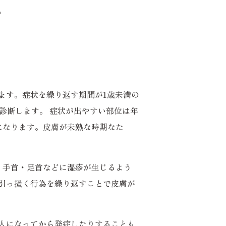
。
ます。症状を繰り返す期間が1歳未満の
診断します。 症状が出やすい部位は年
になります。皮膚が未熟な時期なた
、手首・足首などに湿疹が生じるよう
引っ掻く行為を繰り返すことで皮膚が
人になってから発症したりすることも