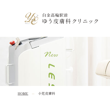
白金高輪駅前ゆう皮膚科クリニック
HOME
小児皮膚科