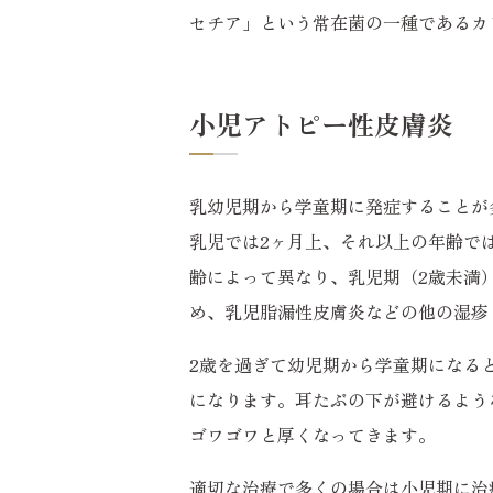
セチア」という常在菌の一種であるカ
小児アトピー性皮膚炎
乳幼児期から学童期に発症することが
乳児では2ヶ月上、それ以上の年齢で
齢によって異なり、乳児期（2歳未満
め、乳児脂漏性皮膚炎などの他の湿疹
2歳を過ぎて幼児期から学童期になる
になります。耳たぶの下が避けるよう
ゴワゴワと厚くなってきます。
適切な治療で多くの場合は小児期に治