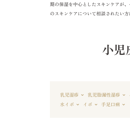
期の保湿を中心としたスキンケアが、
のスキンケアについて相談されたい方
小児
乳児湿疹
乳児脂漏性湿疹
水イボ
イボ
手足口病