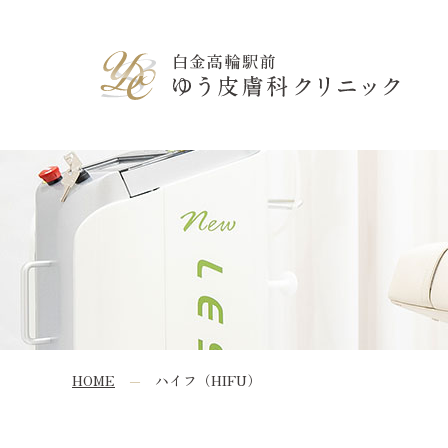
白金高輪駅前ゆう皮膚科クリニック
HOME
ハイフ（HIFU）