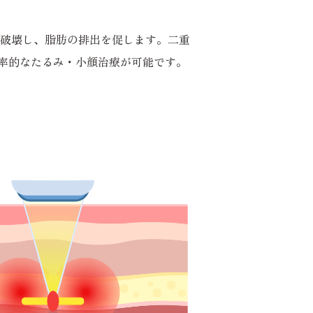
を破壊し、脂肪の排出を促します。二重
率的なたるみ・小顔治療が可能です。