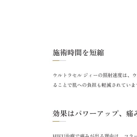
施術時間を短縮
ウルトラセル ジィーの照射速度は、
ることで肌への負担も軽減されていま
効果はパワーアップ、痛
HIFU治療で痛みが出る理由は、コ