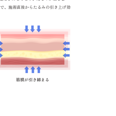
とで、施術直後からたるみの引き上げ効
筋膜が引き締まる