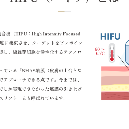
FU：High Intensity Focused
を高密度に集束させ、ターゲットをピンポイン
促し、線維芽細胞を活性化するテクノロ
っている「SMAS筋膜（皮膚の土台とな
でアプローチできる点です。今までは、
でしか実現できなかった筋膜の引き上げ
スリフト」とも呼ばれています。