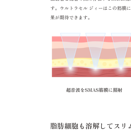
す。ウルトラセル ジィーはこの筋膜
果が期待できます。
超音波をSMAS筋膜に照射
脂肪細胞も溶解してスリ