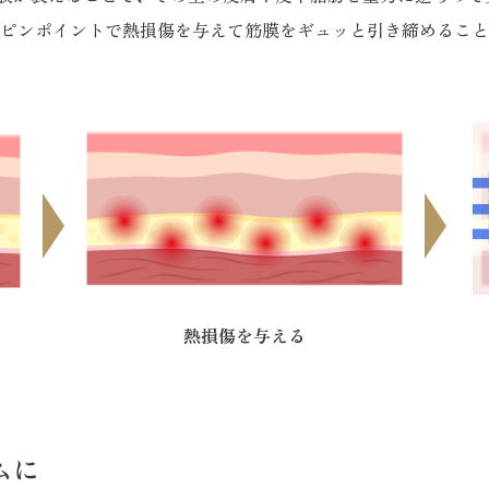
にピンポイントで熱損傷を与えて筋膜をギュッと引き締めるこ
熱損傷を与える
ムに