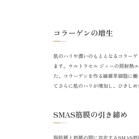
コラーゲンの増生
肌のハリや潤いのもととなるコラーゲ
ます。ウルトラセル ジィーの照射熱
た、コラーゲンを作る線維芽細胞に働
てさらに肌のハリが増加し、ひきしめ
SMAS筋膜の引き締め
脂肪層と筋層の間に存在するSMAS