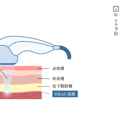
Web予約