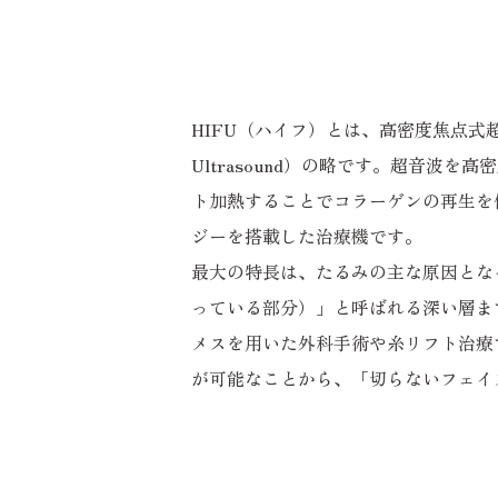
HIFU（ハイフ）とは、高密度焦点式超音波（HI
Ultrasound）の略です。超音波
ト加熱することでコラーゲンの再生を
ジーを搭載した治療機です。
最大の特長は、たるみの主な原因とな
っている部分）」と呼ばれる深い層ま
メスを用いた外科手術や糸リフト治療
が可能なことから、「切らないフェイ