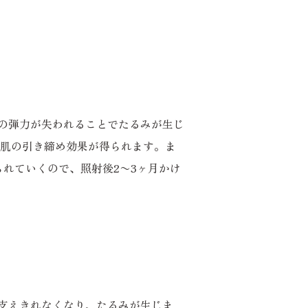
の弾力が失われることでたるみが生じ
お肌の引き締め効果が得られます。ま
れていくので、照射後2〜3ヶ月かけ
て支えきれなくなり、たるみが生じま