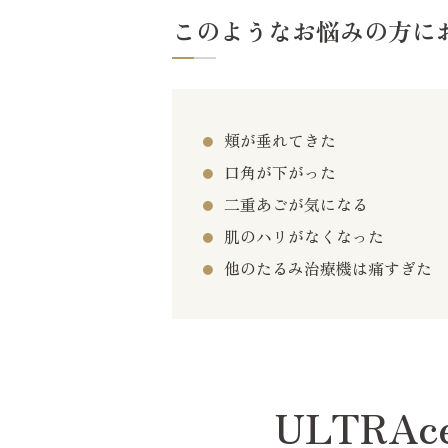
このようなお悩みの方に
頬が垂れてきた
口角が下がった
二重あごが気になる
肌のハリがなくなった
他のたるみ治療機は痛すぎた
ULTRAc