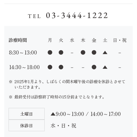
03-3444-1222
診療時間
月
火
水
木
金
土
日・祝
8:30～13:00
●
●
－
●
●
▲
－
14:30～18:00
●
●
－
－
●
▲
－
2025年1月より、しばらくの間木曜午後の診療を休診とさせて
いただきます。
最終受付は診察終了時刻の15分前までとなります。
▲9:00～13:00 / 14:00～17:00
土曜日
水・日・祝
休診日