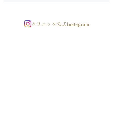
クリニック公式Instagram