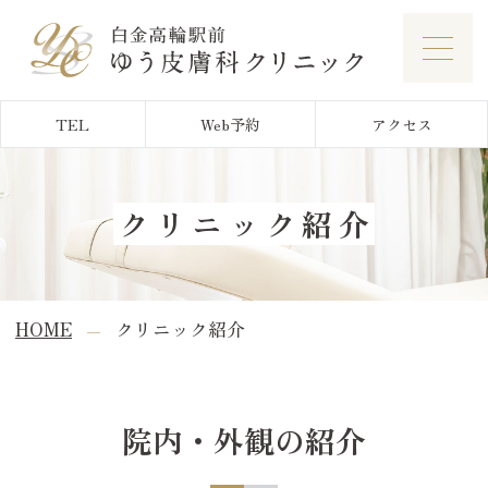
白金高輪駅前ゆう皮膚科クリニック
TEL
Web予約
アクセス
クリニック紹介
HOME
クリニック紹介
院内・外観の紹介