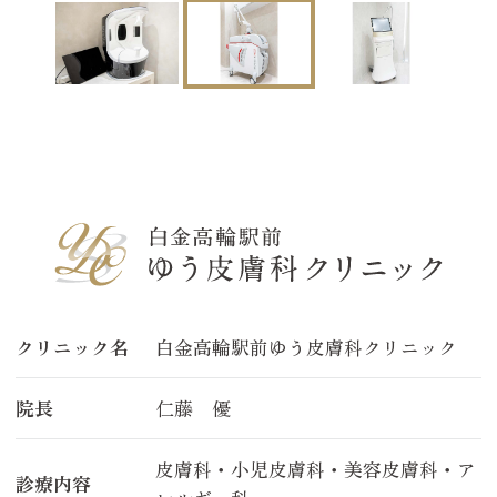
クリニック名
白金高輪駅前ゆう皮膚科クリニック
院長
仁藤 優
皮膚科・小児皮膚科・美容皮膚科・ア
診療内容