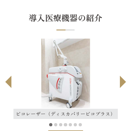
導入医療機器の紹介
ピコレーザー（ディスカバリーピコプラス）